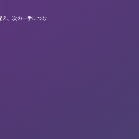
で捉え、次の一手につな