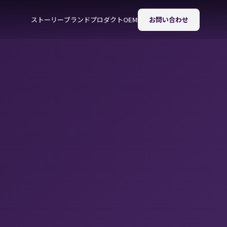
ストーリー
ブランド
プロダクト
OEM
お問い合わせ