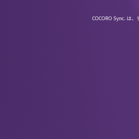
COCORO Syn