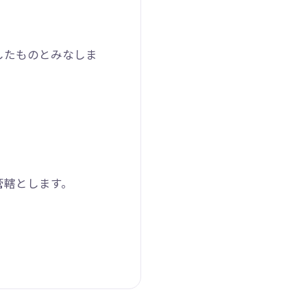
したものとみなしま
管轄とします。