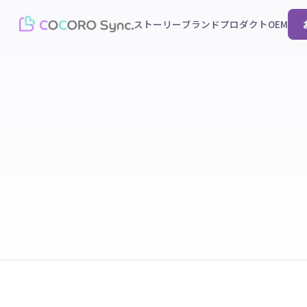
ストーリー
ブランド
プロダクト
OEM