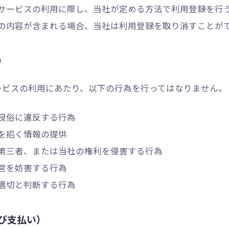
サービスの利用に際し、当社が定める方法で利用登録を行
の内容が含まれる場合、当社は利用登録を取り消すことが
）
ービスの利用にあたり、以下の行為を行ってはなりません。
良俗に違反する行為
を招く情報の提供
第三者、または当社の権利を侵害する行為
営を妨害する行為
適切と判断する行為
び支払い）