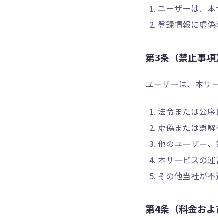
ユーザーは、本
登録情報に虚偽
第3条（禁止事項
ユーザーは、本サ
法令または公序
虚偽または誤解
他のユーザー、
本サービスの運
その他当社が不
第4条（料金およ