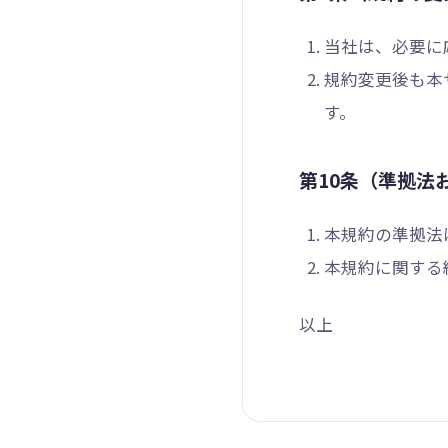
当社は、必要に
規約変更後も本
す。
第10条（準拠法
本規約の準拠法
本規約に関する
以上