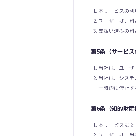
本サービスの利
ユーザーは、料
支払い済みの料
第5条（サービス
当社は、ユーザ
当社は、システ
一時的に停止す
第6条（知的財産
本サービスに関
ユーザーは、当