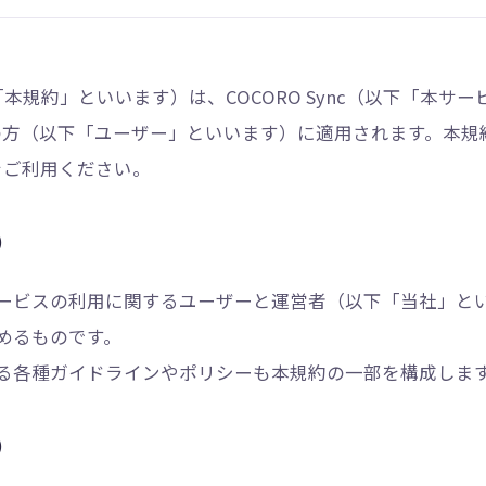
本規約」といいます）は、COCORO Sync（以下「本サ
の方（以下「ユーザー」といいます）に適用されます。本規
をご利用ください。
）
ービスの利用に関するユーザーと運営者（以下「当社」と
めるものです。
る各種ガイドラインやポリシーも本規約の一部を構成しま
）