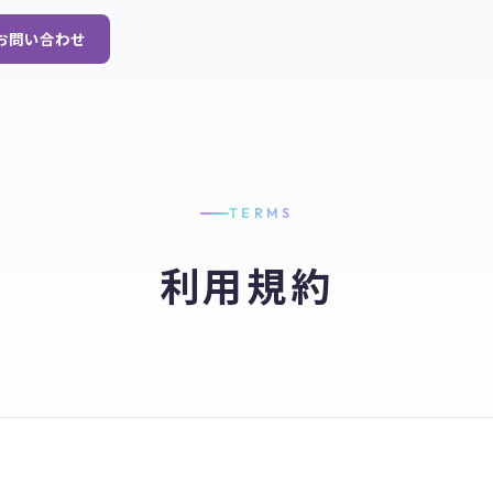
お問い合わせ
TERMS
利用規約