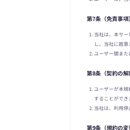
第7条（免責事項
当社は、本サー
し、当社に故意
ユーザー間また
第8条（契約の解
ユーザーが本規
することができ
当社は、利用停
第9条（規約の変