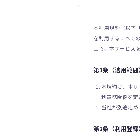
本利用規約（以下「
を利用するすべて
上で、本サービス
第1条（適用範囲
本規約は、本サ
利義務関係を定
当社が別途定め
第2条（利用登録