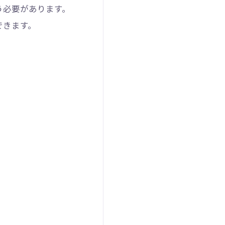
う必要があります。
できます。